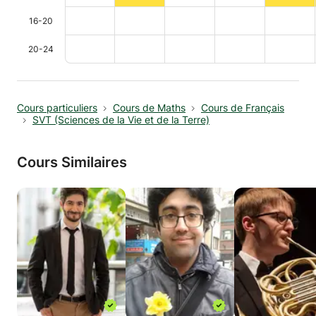
16-20
20-24
Cours particuliers
Cours de Maths
Cours de Français
SVT (Sciences de la Vie et de la Terre)
Cours Similaires