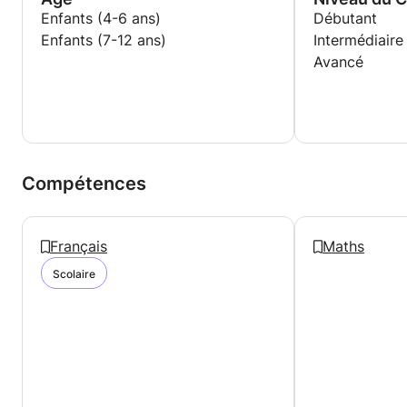
Enfants (4-6 ans)
Débutant
Enfants (7-12 ans)
Intermédiaire
Avancé
Compétences
Français
Maths
Scolaire