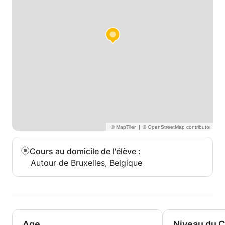
|
Cours au domicile de l'élève
:
Autour de Bruxelles, Belgique
Age
Niveau du 