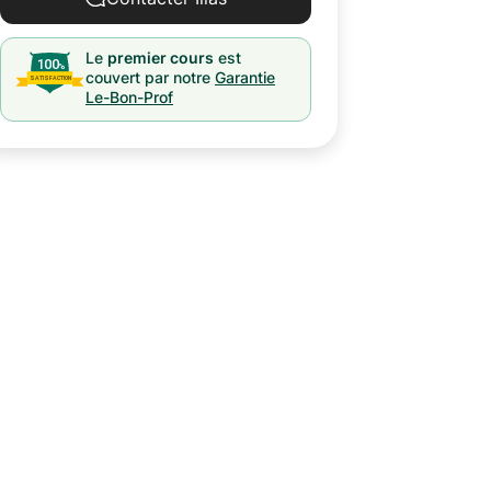
Le
premier cours
est
couvert par notre
Garantie
Le-Bon-Prof