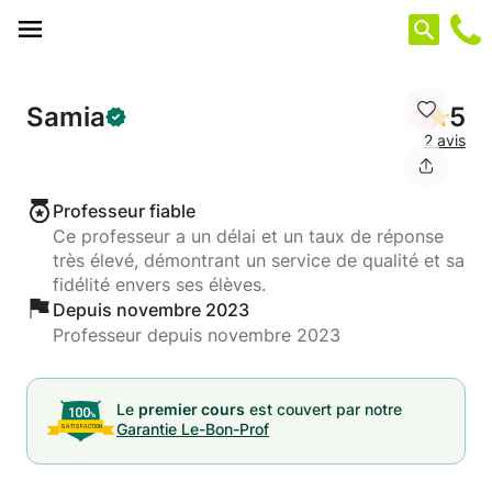
Panneau de gestion des cookies
Samia
5
2 avis
Professeur fiable
Ce professeur a un délai et un taux de réponse
très élevé, démontrant un service de qualité et sa
fidélité envers ses élèves.
Depuis novembre 2023
Professeur depuis novembre 2023
Le
premier cours
est couvert par notre
Garantie Le-Bon-Prof