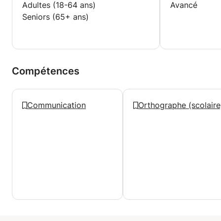
Adultes (18-64 ans)
Avancé
Seniors (65+ ans)
Compétences
Communication
Orthographe (scolaire