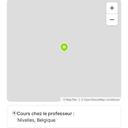
|
Cours chez le professeur
:
Nivelles, Belgique