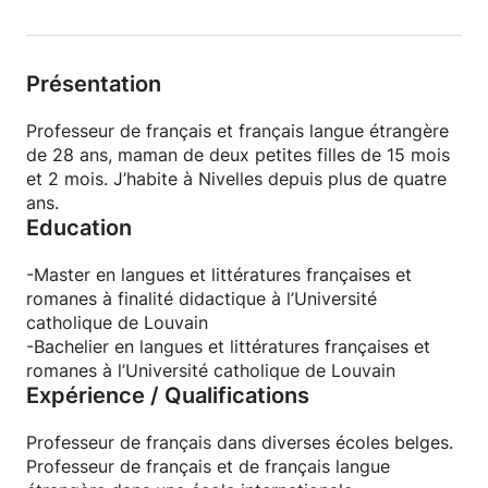
Présentation
Professeur de français et français langue étrangère
de 28 ans, maman de deux petites filles de 15 mois
et 2 mois. J’habite à Nivelles depuis plus de quatre
ans.
Education
-Master en langues et littératures françaises et
romanes à finalité didactique à l’Université
catholique de Louvain
-Bachelier en langues et littératures françaises et
romanes à l’Université catholique de Louvain
Expérience / Qualifications
Professeur de français dans diverses écoles belges.
Professeur de français et de français langue