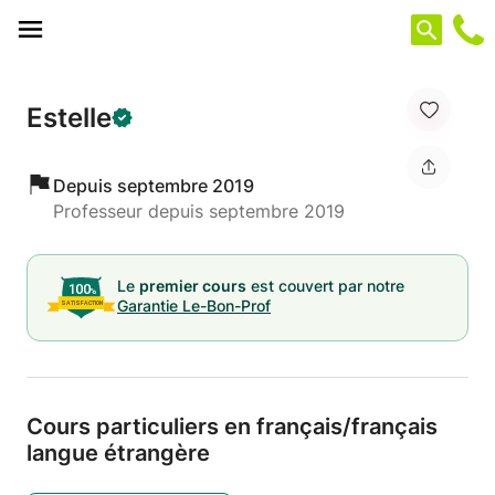
Panneau de gestion des cookies
Estelle
Depuis septembre 2019
Professeur depuis septembre 2019
Le
premier cours
est couvert par notre
Garantie Le-Bon-Prof
Cours particuliers en français/
français
langue étrangère