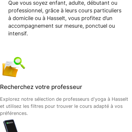
Que vous soyez enfant, adulte, débutant ou
professionnel, grâce à leurs cours particuliers
à domicile ou à Hasselt, vous profitez d’un
accompagnement sur mesure, ponctuel ou
intensif.
Recherchez votre professeur
Explorez notre sélection de professeurs d'yoga à Hasselt
et utilisez les filtres pour trouver le cours adapté à vos
préférences.