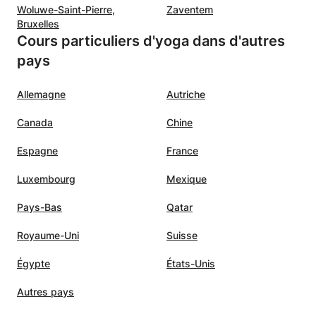
Woluwe-Saint-Pierre,
Zaventem
Bruxelles
Cours particuliers d'yoga dans d'autres
pays
Allemagne
Autriche
Canada
Chine
Espagne
France
Luxembourg
Mexique
Pays-Bas
Qatar
Royaume-Uni
Suisse
Égypte
États-Unis
Autres pays