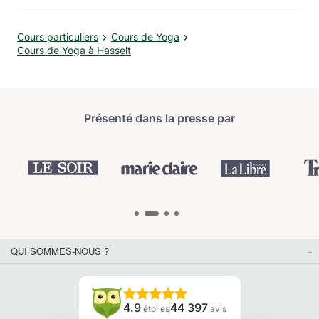
Cours particuliers
Cours de Yoga
Cours de Yoga à Hasselt
Présenté dans la presse par
QUI SOMMES-NOUS ?
4.9
44 397
étoiles
avis