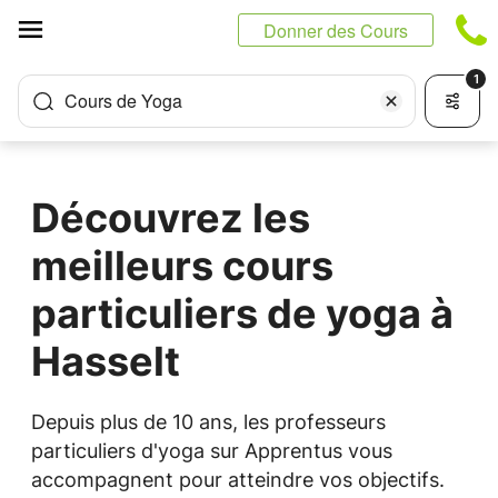
Panneau de gestion des cookies
Donner des Cours
1
Cours de Yoga
Découvrez les
meilleurs cours
particuliers de yoga à
Hasselt
Depuis plus de 10 ans, les professeurs
particuliers d'yoga sur Apprentus vous
accompagnent pour atteindre vos objectifs.