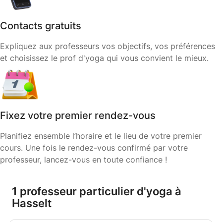
Contacts gratuits
Expliquez aux professeurs vos objectifs, vos préférences
et choisissez le prof d'yoga qui vous convient le mieux.
Fixez votre premier rendez-vous
Planifiez ensemble l’horaire et le lieu de votre premier
cours. Une fois le rendez-vous confirmé par votre
professeur, lancez-vous en toute confiance !
1 professeur particulier d'yoga à
Hasselt