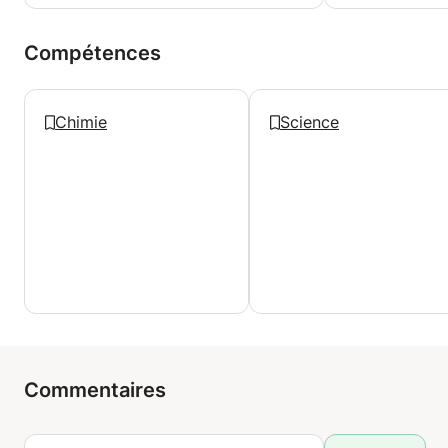
Compétences
Chimie
Science
Commentaires