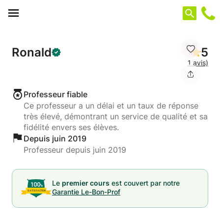
Panneau de gestion des cookies
Ronald
5
1 avis)
Professeur fiable
Ce professeur a un délai et un taux de réponse
très élevé, démontrant un service de qualité et sa
fidélité envers ses élèves.
Depuis juin 2019
Professeur depuis juin 2019
Le
premier cours
est couvert par notre
Garantie Le-Bon-Prof