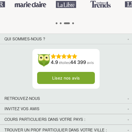
QUI SOMMES-NOUS ?
4.9
44 399
étoiles
avis
Lisez nos avis
RETROUVEZ-NOUS
INVITEZ VOS AMIS
COURS PARTICULIERS DANS VOTRE PAYS :
TROUVER UN PROF PARTICULIER DANS VOTRE VILLE :