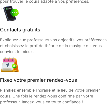
pour trouver le cours adapté à vos préférences.
Contacts gratuits
Expliquez aux professeurs vos objectifs, vos préférences
et choisissez le prof de théorie de la musique qui vous
convient le mieux.
Fixez votre premier rendez-vous
Planifiez ensemble l’horaire et le lieu de votre premier
cours. Une fois le rendez-vous confirmé par votre
professeur, lancez-vous en toute confiance !