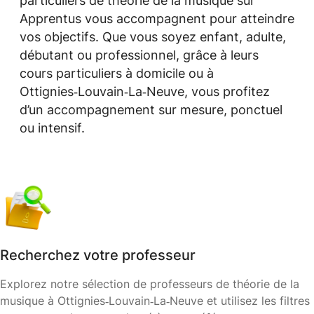
particuliers de théorie de la musique sur
Apprentus vous accompagnent pour atteindre
vos objectifs. Que vous soyez enfant, adulte,
débutant ou professionnel, grâce à leurs
cours particuliers à domicile ou à
Ottignies‑Louvain‑La‑Neuve, vous profitez
d’un accompagnement sur mesure, ponctuel
ou intensif.
Recherchez votre professeur
Explorez notre sélection de professeurs de théorie de la
musique à Ottignies‑Louvain‑La‑Neuve et utilisez les filtres